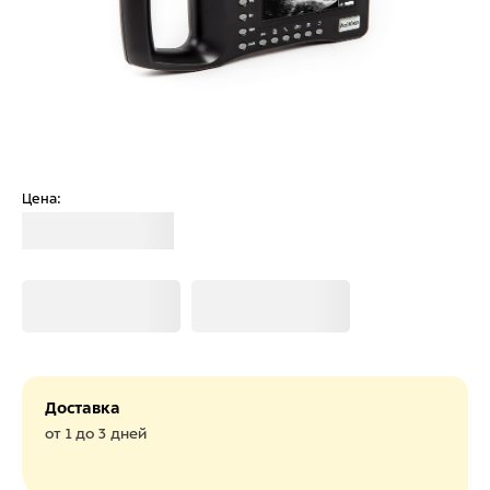
Цена:
Загрузка
Загрузка
Загрузка
Доставка
от 1 до 3 дней