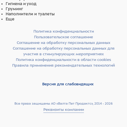
Гигиена и уход
Груминг
Наполнители и туалеты
Еще
Политика конфиденциальности
Пользовательское соглашение
Соглашение на обработку персональных данных
Соглашение на обработку персональных данных для
участия в стимулирующих мероприятиях
Политика конфиденциальности в области cookies
Правила применения рекомендательных технологий
Версия для слабовидящих
Все права защищены АО «Валта Пет Продактс», 2014 - 2026
Реквизиты компании