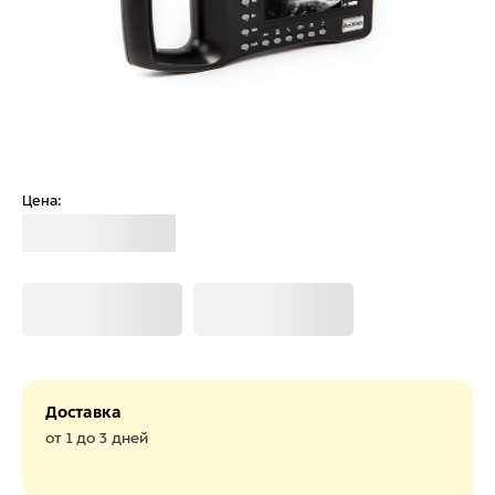
Цена:
Загрузка
Загрузка
Загрузка
Доставка
от 1 до 3 дней