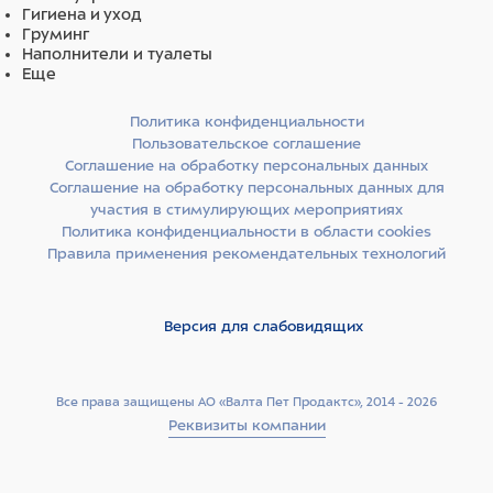
Гигиена и уход
Груминг
Наполнители и туалеты
Еще
Политика конфиденциальности
Пользовательское соглашение
Соглашение на обработку персональных данных
Соглашение на обработку персональных данных для
участия в стимулирующих мероприятиях
Политика конфиденциальности в области cookies
Правила применения рекомендательных технологий
Версия для слабовидящих
Все права защищены АО «Валта Пет Продактс», 2014 - 2026
Реквизиты компании