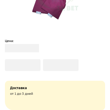
Цена:
Загрузка
Загрузка
Загрузка
Доставка
от 1 до 3 дней