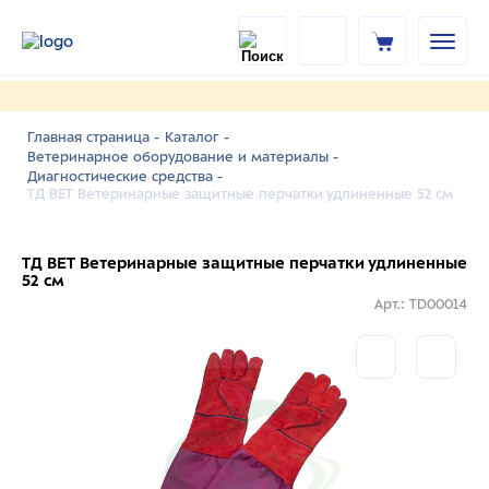
Главная страница -
Каталог -
Ветеринарное оборудование и материалы -
Диагностические средства -
ТД ВЕТ Ветеринарные защитные перчатки удлиненные 52 см
ТД ВЕТ Ветеринарные защитные перчатки удлиненные
52 см
Арт.: TD00014