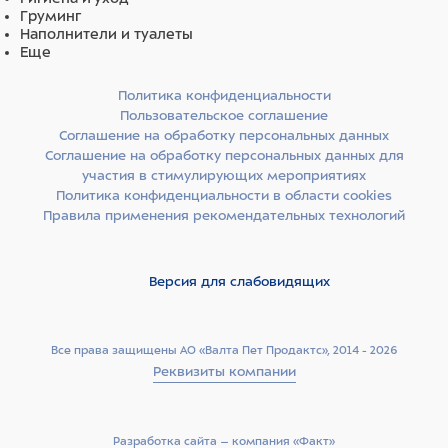
Груминг
Наполнители и туалеты
Еще
Политика конфиденциальности
Пользовательское соглашение
Соглашение на обработку персональных данных
Соглашение на обработку персональных данных для
участия в стимулирующих мероприятиях
Политика конфиденциальности в области cookies
Правила применения рекомендательных технологий
Версия для слабовидящих
Все права защищены АО «Валта Пет Продактс», 2014 - 2026
Реквизиты компании
Разработка сайта –­ компания «Факт»