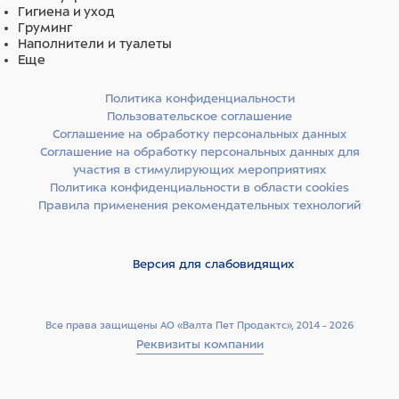
Гигиена и уход
Груминг
Наполнители и туалеты
Еще
Политика конфиденциальности
Пользовательское соглашение
Соглашение на обработку персональных данных
Соглашение на обработку персональных данных для
участия в стимулирующих мероприятиях
Политика конфиденциальности в области cookies
Правила применения рекомендательных технологий
Версия для слабовидящих
Все права защищены АО «Валта Пет Продактс», 2014 - 2026
Реквизиты компании