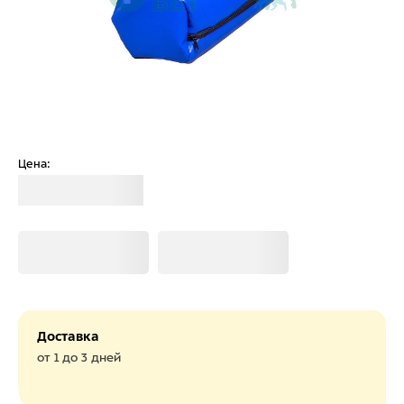
Цена:
Загрузка
Загрузка
Загрузка
Доставка
от 1 до 3 дней