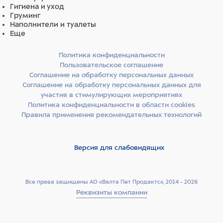
Гигиена и уход
Груминг
Наполнители и туалеты
Еще
Политика конфиденциальности
Пользовательское соглашение
Соглашение на обработку персональных данных
Соглашение на обработку персональных данных для
участия в стимулирующих мероприятиях
Политика конфиденциальности в области cookies
Правила применения рекомендательных технологий
Версия для слабовидящих
Все права защищены АО «Валта Пет Продактс», 2014 - 2026
Реквизиты компании