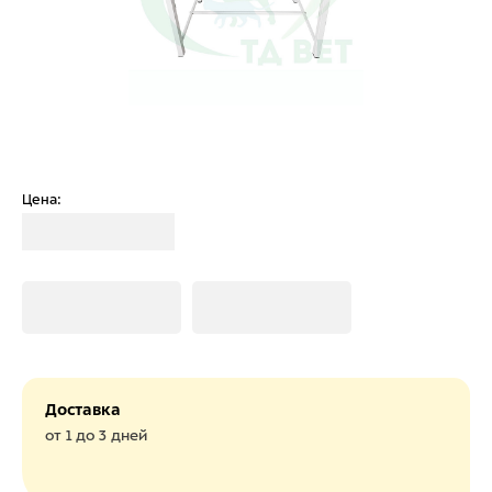
Цена:
Загрузка
Загрузка
Загрузка
Доставка
от 1 до 3 дней