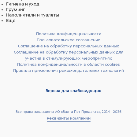
Гигиена и уход
Груминг
Наполнители и туалеты
Еще
Политика конфиденциальности
Пользовательское соглашение
Соглашение на обработку персональных данных
Соглашение на обработку персональных данных для
участия в стимулирующих мероприятиях
Политика конфиденциальности в области cookies
Правила применения рекомендательных технологий
Версия для слабовидящих
Все права защищены АО «Валта Пет Продактс», 2014 - 2026
Реквизиты компании