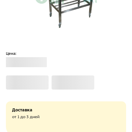
Цена:
Загрузка
Загрузка
Загрузка
Доставка
от 1 до 3 дней