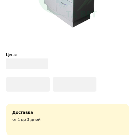
Цена:
Загрузка
Загрузка
Загрузка
Доставка
от 1 до 3 дней