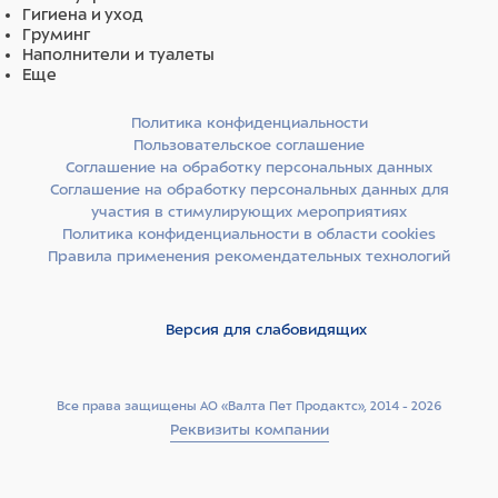
Гигиена и уход
Груминг
Наполнители и туалеты
Еще
Политика конфиденциальности
Пользовательское соглашение
Соглашение на обработку персональных данных
Соглашение на обработку персональных данных для
участия в стимулирующих мероприятиях
Политика конфиденциальности в области cookies
Правила применения рекомендательных технологий
Версия для слабовидящих
Все права защищены АО «Валта Пет Продактс», 2014 - 2026
Реквизиты компании