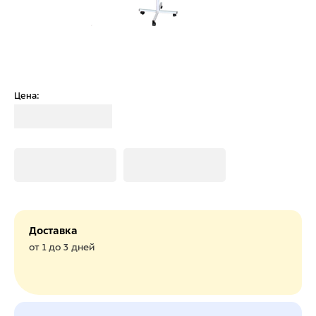
Цена:
Загрузка
Загрузка
Загрузка
Доставка
от 1 до 3 дней