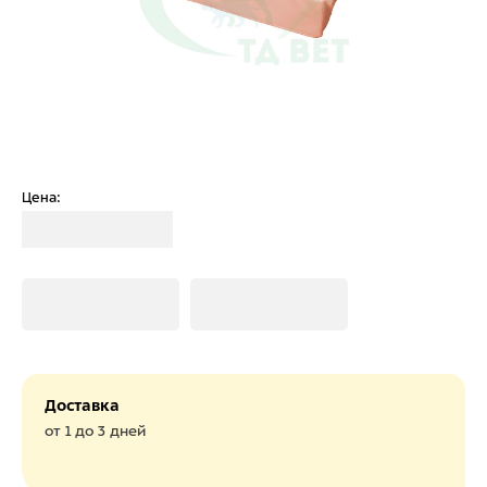
Цена:
Загрузка
Загрузка
Загрузка
Доставка
от 1 до 3 дней