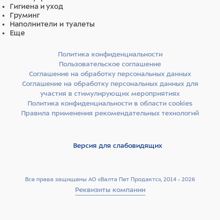
Гигиена и уход
Груминг
Наполнители и туалеты
Еще
Политика конфиденциальности
Пользовательское соглашение
Соглашение на обработку персональных данных
Соглашение на обработку персональных данных для
участия в стимулирующих мероприятиях
Политика конфиденциальности в области cookies
Правила применения рекомендательных технологий
Версия для слабовидящих
Все права защищены АО «Валта Пет Продактс», 2014 - 2026
Реквизиты компании