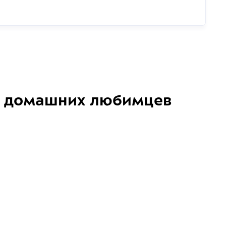
домашних любимцев