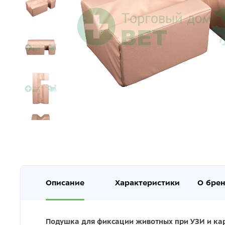
Описание
Характеристики
О бре
Подушка для фиксации животных при УЗИ и ка