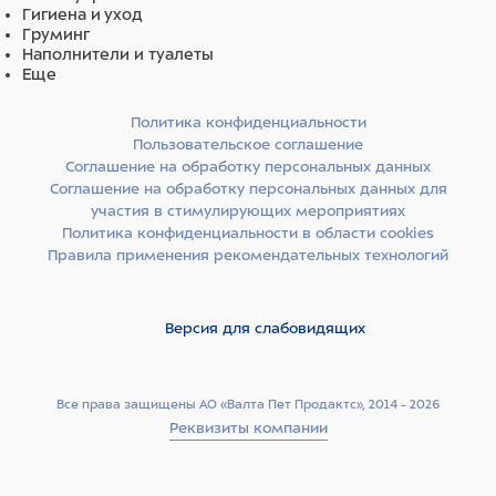
Гигиена и уход
Груминг
Наполнители и туалеты
Еще
Политика конфиденциальности
Пользовательское соглашение
Соглашение на обработку персональных данных
Соглашение на обработку персональных данных для
участия в стимулирующих мероприятиях
Политика конфиденциальности в области cookies
Правила применения рекомендательных технологий
Версия для слабовидящих
Все права защищены АО «Валта Пет Продактс», 2014 - 2026
Реквизиты компании