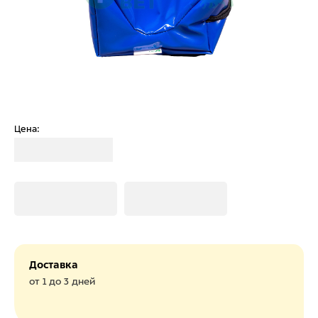
Цена:
Загрузка
Загрузка
Загрузка
Доставка
от 1 до 3 дней