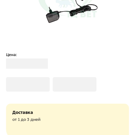
Цена:
Загрузка
Загрузка
Загрузка
Доставка
от 1 до 3 дней