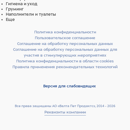
Гигиена и уход
Груминг
Наполнители и туалеты
Еще
Политика конфиденциальности
Пользовательское соглашение
Соглашение на обработку персональных данных
Соглашение на обработку персональных данных для
участия в стимулирующих мероприятиях
Политика конфиденциальности в области cookies
Правила применения рекомендательных технологий
Версия для слабовидящих
Все права защищены АО «Валта Пет Продактс», 2014 - 2026
Реквизиты компании