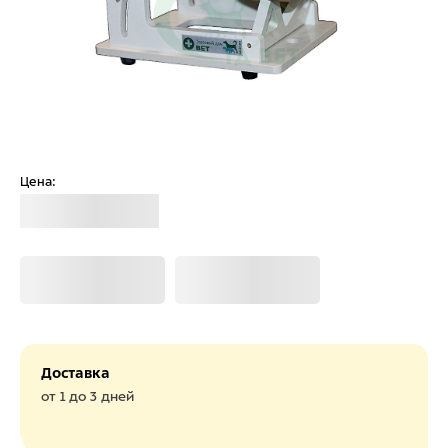
Цена:
Загрузка
Загрузка
Загрузка
Доставка
от 1 до 3 дней