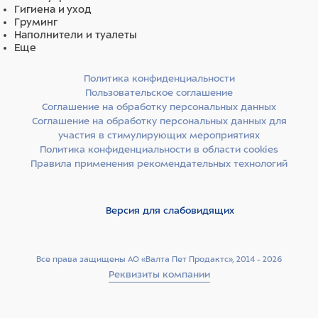
Гигиена и уход
Груминг
Наполнители и туалеты
Еще
Политика конфиденциальности
Пользовательское соглашение
Соглашение на обработку персональных данных
Соглашение на обработку персональных данных для
участия в стимулирующих мероприятиях
Политика конфиденциальности в области cookies
Правила применения рекомендательных технологий
Версия для слабовидящих
Все права защищены АО «Валта Пет Продактс», 2014 - 2026
Реквизиты компании