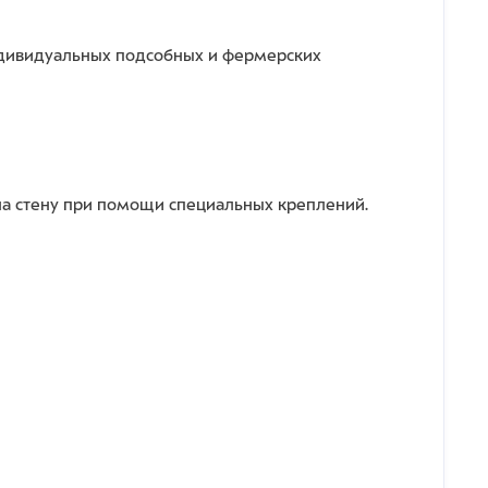
индивидуальных подсобных и фермерских
на стену при помощи специальных креплений.