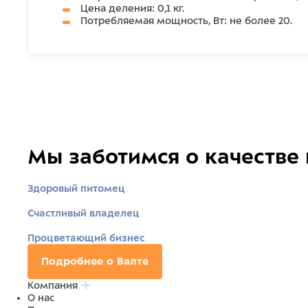
Цена деления: 0,1 кг.
Потребляемая мощность, Вт: не более 20.
Мы заботимся о качестве
Здоровый питомец
Счастливый владелец
Процветающий бизнес
Подробнее о Валте
Компания
О нас