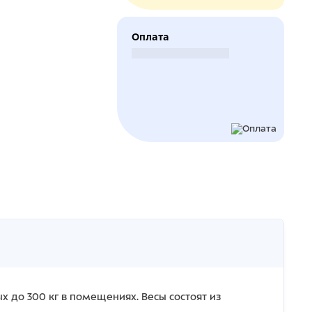
Оплата
Безналичный расчет
 до 300 кг в помещениях. Весы состоят из