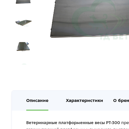
Описание
Характеристики
О бре
Ветеринарные платформенные весы PT-300
пре