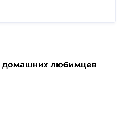
домашних любимцев