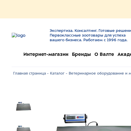
Экспертиза. Консалтинг. Готовые решени
Первоклассные зоотовары для успеха
вашего бизнеса. Работаем с 1996 года.
Интернет-магазин
Бренды
О Валте
Акад
Главная страница -
Каталог -
Ветеринарное оборудование и м