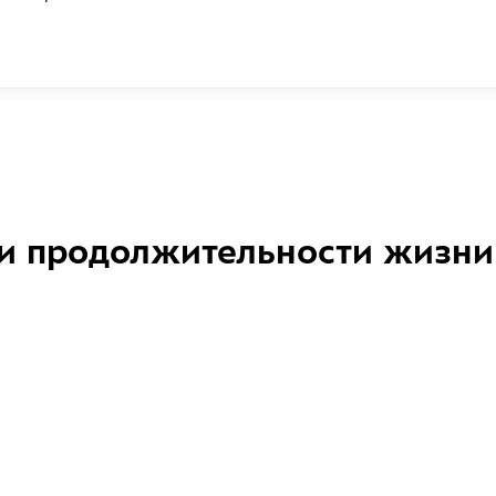
и продолжительности жизни