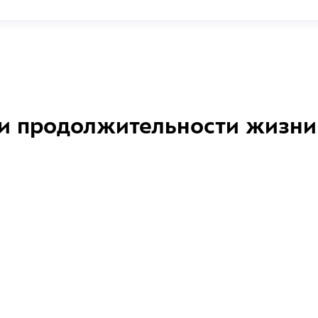
и продолжительности жизни