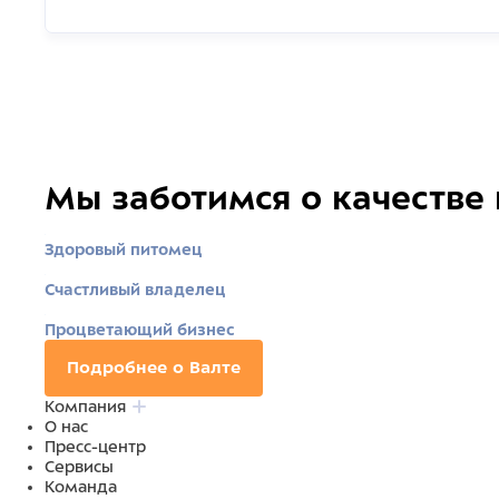
Мы заботимся о качестве
Здоровый питомец
Счастливый владелец
Процветающий бизнес
Подробнее о Валте
Компания
О нас
Пресс-центр
Сервисы
Команда