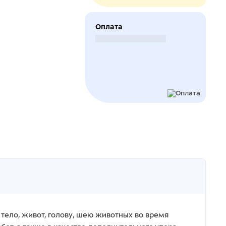
Оплата
Безналичный расчет
тело, живот, голову, шею животных во время