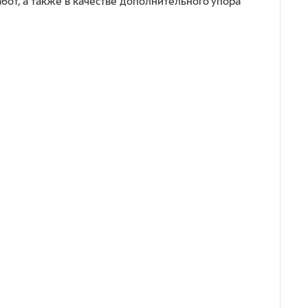
от, а также в качестве дополнительного упора