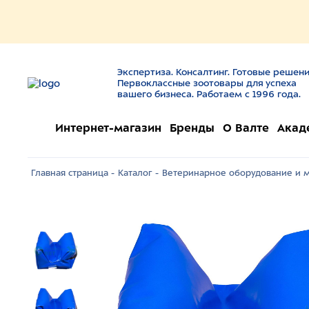
Экспертиза. Консалтинг. Готовые решени
Первоклассные зоотовары для успеха
вашего бизнеса. Работаем с 1996 года.
Интернет-магазин
Бренды
О Валте
Акад
Главная страница -
Каталог -
Ветеринарное оборудование и м