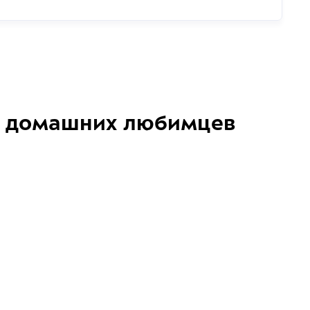
домашних любимцев