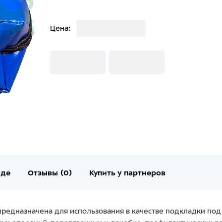
Загрузка
Цена:
Загрузка
Загрузка
нде
Отзывы (0)
Купить у партнеров
редназначена для использования в качестве подкладки под 