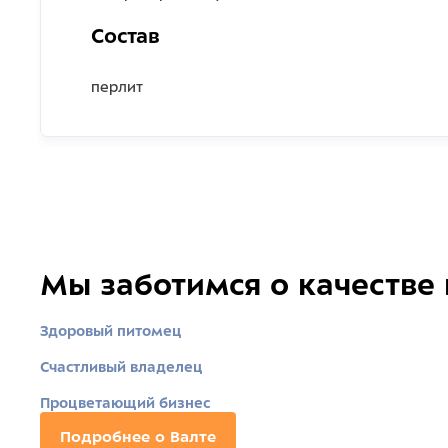
Состав
перлит
Мы заботимся о качестве
Здоровый питомец
Счастливый владелец
Процветающий бизнес
Подробнее о Валте