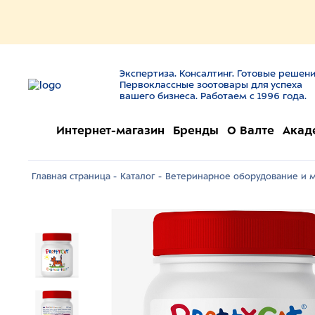
Экспертиза. Консалтинг. Готовые решени
Первоклассные зоотовары для успеха
вашего бизнеса. Работаем с 1996 года.
Интернет-магазин
Бренды
О Валте
Акад
Главная страница -
Каталог -
Ветеринарное оборудование и м