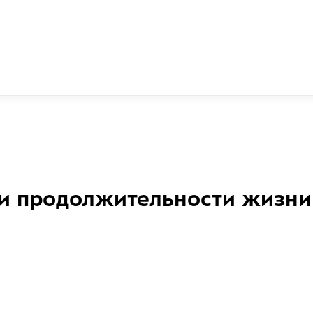
и продолжительности жизни