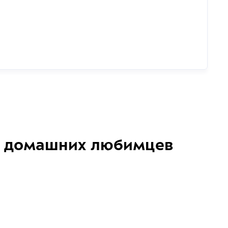
домашних любимцев