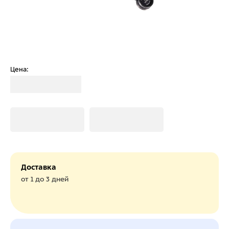
Цена:
Загрузка
Загрузка
Загрузка
Доставка
от 1 до 3 дней