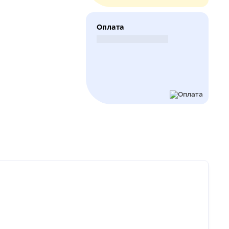
Оплата
Безналичный расчет