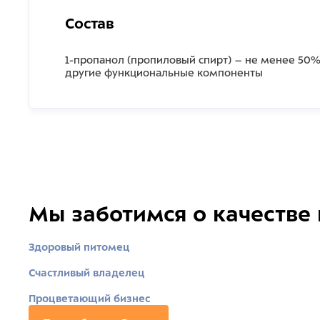
Состав
1-пропанол (пропиловый спирт) – не менее 50%
другие функциональные компоненты
Мы заботимся о качестве
Здоровый питомец
Счастливый владелец
Процветающий бизнес