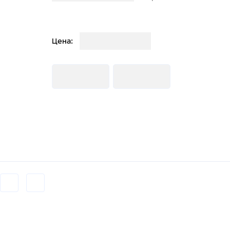
Загрузка
Цена:
Загрузка
Загрузка