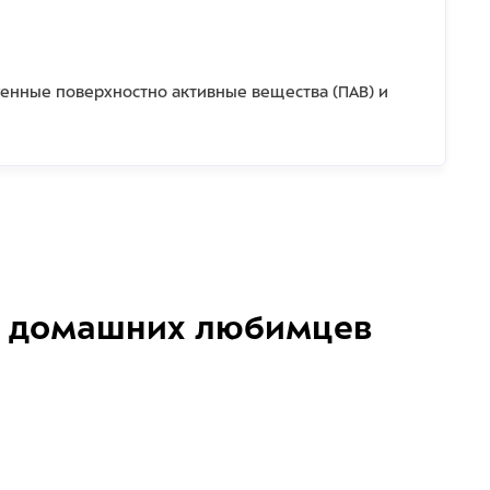
енные поверхностно активные вещества (ПАВ) и
домашних любимцев