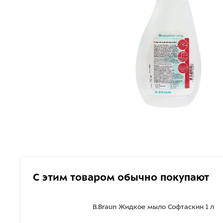
С этим товаром обычно покупают
B.Braun Жидкое мыло Софтаскин 1 л