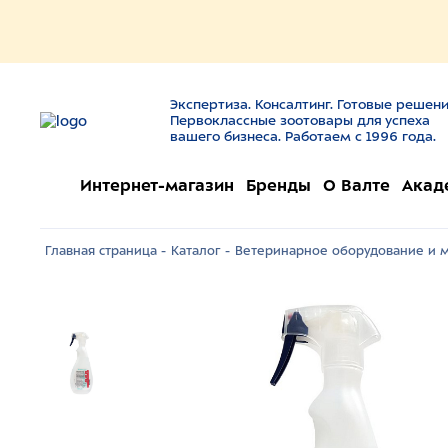
Экспертиза. Консалтинг. Готовые решени
Первоклассные зоотовары для успеха
вашего бизнеса. Работаем с 1996 года.
Интернет-магазин
Бренды
О Валте
Акад
Главная страница -
Каталог -
Ветеринарное оборудование и м