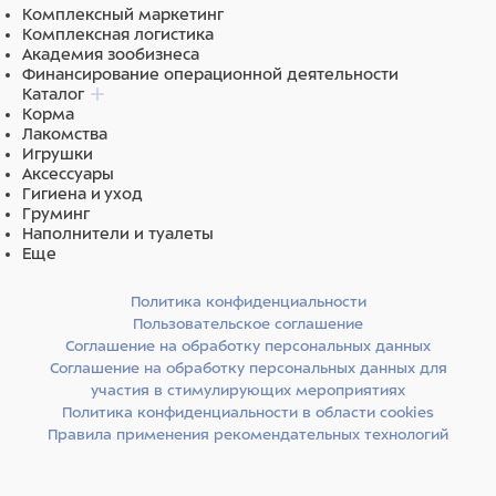
Комплексный маркетинг
Комплексная логистика
Академия зообизнеса
Финансирование операционной деятельности
Каталог
Корма
Лакомства
Игрушки
Аксессуары
Гигиена и уход
Груминг
Наполнители и туалеты
Еще
Политика конфиденциальности
Пользовательское соглашение
Соглашение на обработку персональных данных
Соглашение на обработку персональных данных для
участия в стимулирующих мероприятиях
Политика конфиденциальности в области cookies
Правила применения рекомендательных технологий