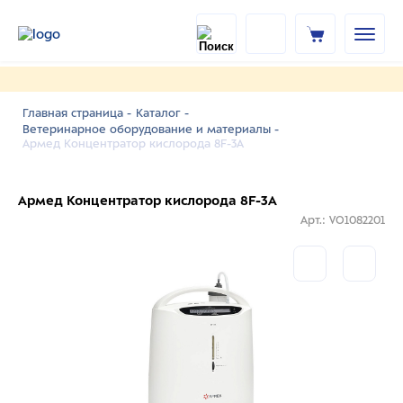
Главная страница -
Каталог -
Ветеринарное оборудование и материалы -
Армед Концентратор кислорода 8F-3A
Армед Концентратор кислорода 8F-3A
Арт.: VO1082201