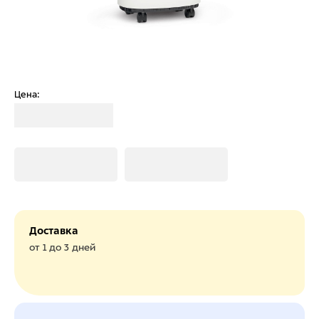
Цена:
Загрузка
Загрузка
Загрузка
Доставка
от 1 до 3 дней