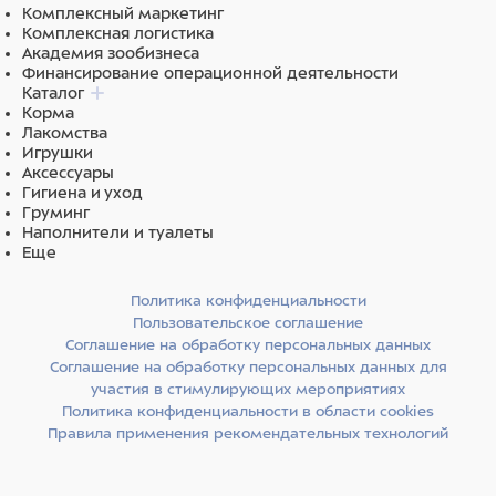
Комплексный маркетинг
Комплексная логистика
Академия зообизнеса
Финансирование операционной деятельности
Каталог
Корма
Лакомства
Игрушки
Аксессуары
Гигиена и уход
Груминг
Наполнители и туалеты
Еще
Политика конфиденциальности
Пользовательское соглашение
Соглашение на обработку персональных данных
Соглашение на обработку персональных данных для
участия в стимулирующих мероприятиях
Политика конфиденциальности в области cookies
Правила применения рекомендательных технологий