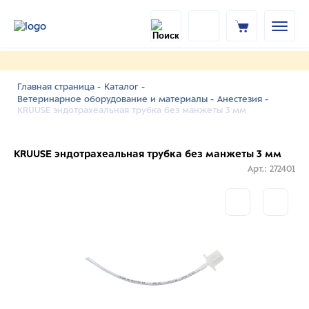
Главная страница -
Каталог -
Ветеринарное оборудование и материалы -
Анестезия -
KRUUSE эндотрахеальная трубка без манжеты 3 мм
KRUUSE эндотрахеальная трубка без манжеты 3 мм
Арт.: 272401