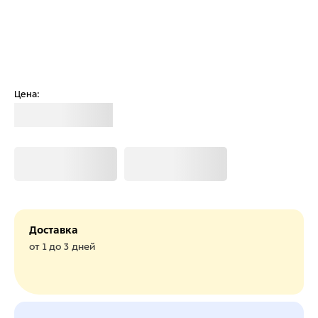
Цена:
Загрузка
Загрузка
Загрузка
Доставка
от 1 до 3 дней