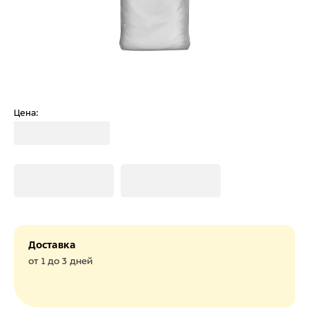
Цена:
Загрузка
Загрузка
Загрузка
Доставка
от 1 до 3 дней