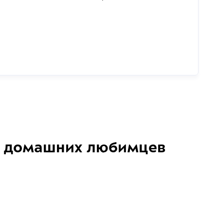
домашних любимцев