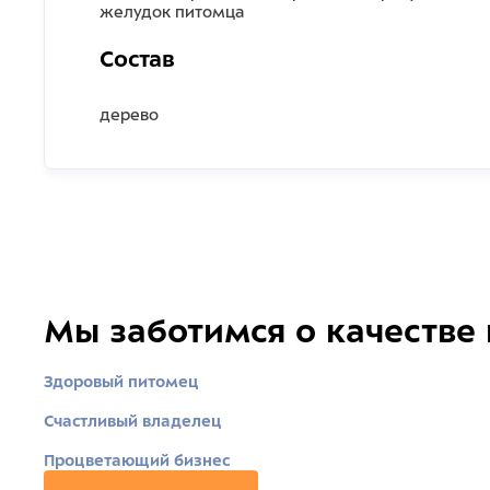
желудок питомца
Состав
дерево
Мы заботимся о качестве
Здоровый питомец
Счастливый владелец
Процветающий бизнес