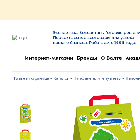
Экспертиза. Консалтинг. Готовые решени
Первоклассные зоотовары для успеха
вашего бизнеса. Работаем с 1996 года.
Интернет-магазин
Бренды
О Валте
Акад
Главная страница -
Каталог -
Наполнители и туалеты -
Наполн