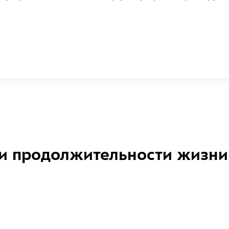
и продолжительности жизни