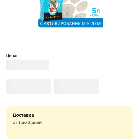
Цена:
Загрузка
Загрузка
Загрузка
Доставка
от 1 до 3 дней