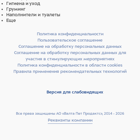
Гигиена и уход
Груминг
Наполнители и туалеты
Еще
Политика конфиденциальности
Пользовательское соглашение
Соглашение на обработку персональных данных
Соглашение на обработку персональных данных для
участия в стимулирующих мероприятиях
Политика конфиденциальности в области cookies
Правила применения рекомендательных технологий
Версия для слабовидящих
Все права защищены АО «Валта Пет Продактс», 2014 - 2026
Реквизиты компании