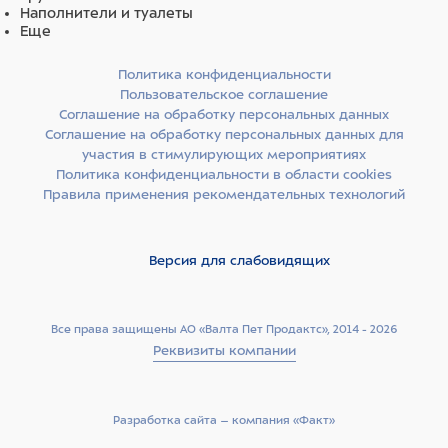
Наполнители и туалеты
Еще
Политика конфиденциальности
Пользовательское соглашение
Соглашение на обработку персональных данных
Соглашение на обработку персональных данных для
участия в стимулирующих мероприятиях
Политика конфиденциальности в области cookies
Правила применения рекомендательных технологий
Версия для слабовидящих
Все права защищены АО «Валта Пет Продактс», 2014 - 2026
Реквизиты компании
Разработка сайта –­ компания «Факт»