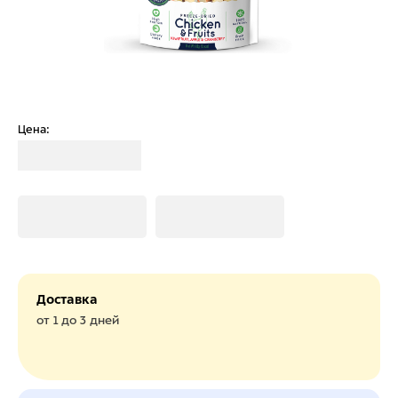
Цена:
Загрузка
Загрузка
Загрузка
Доставка
от 1 до 3 дней