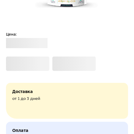
Цена:
Загрузка
Загрузка
Загрузка
Доставка
от 1 до 3 дней
Оплата