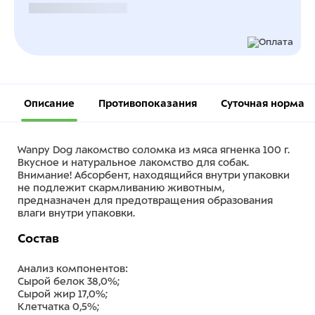
Безналичный расчет
Описание
Противопоказания
Суточная норма
Wanpy Dog лакомство соломка из мяса ягненка 100 г.
Вкусное и натуральное лакомство для собак.
Внимание! Абсорбент, находящийся внутри упаковки
не подлежит
скармливанию
животным,
предназначен для предотвращения образования
влаги внутри упаковки.
Состав
Анализ компонентов:
Сырой белок 38,0%;
Сырой жир 17,0%;
Клетчатка 0,5%;