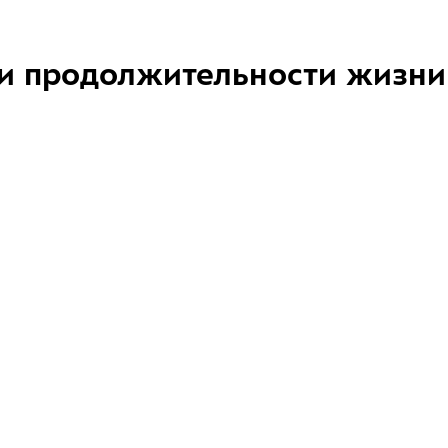
и продолжительности жизни