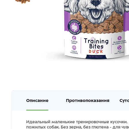
Описание
Противопоказания
Сут
Идеальный маленькие тренировочные кусочки. 
пожилых собак. Без зерна, без глютена - для ч