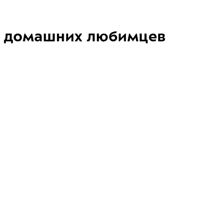
домашних любимцев