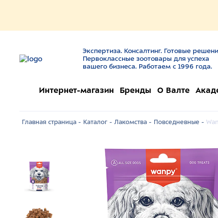
Экспертиза. Консалтинг. Готовые решени
Первоклассные зоотовары для успеха
вашего бизнеса. Работаем с 1996 года.
Интернет-магазин
Бренды
О Валте
Акад
Главная страница -
Каталог -
Лакомства -
Повседневные -
Wan