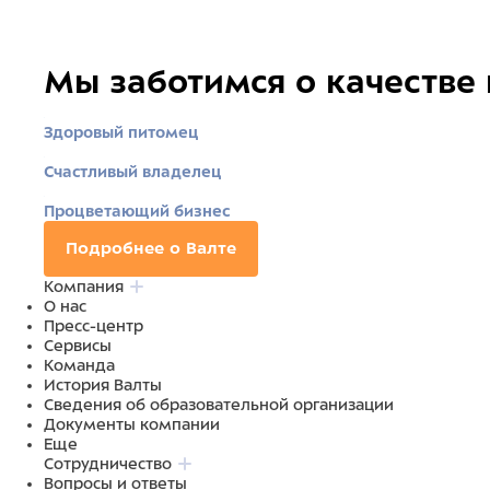
Мы заботимся о качестве
Здоровый питомец
Счастливый владелец
Процветающий бизнес
Подробнее о Валте
Компания
О нас
Пресс-центр
Сервисы
Команда
История Валты
Сведения об образовательной организации
Документы компании
Еще
Сотрудничество
Вопросы и ответы