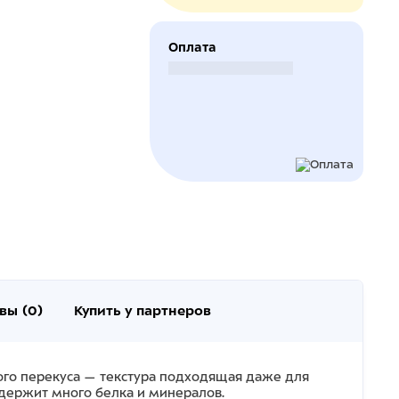
Оплата
Безналичный расчет
вы (0)
Купить у партнеров
го перекуса — текстура подходящая даже для
содержит много белка и минералов.