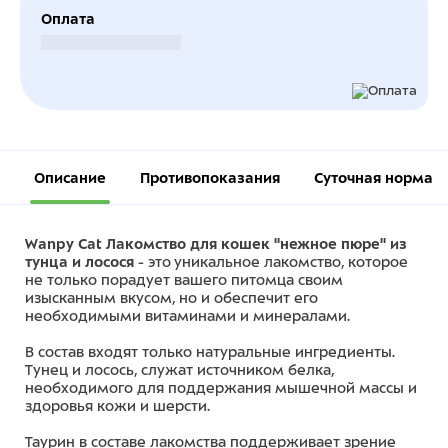
Оплата
Безналичный расчет
Описание
Противопоказания
Суточная норма
Wanpy Cat Лакомство для кошек "нежное пюре" из
тунца и лосося
- это уникальное лакомство, которое
не только порадует вашего питомца своим
изысканным вкусом, но и обеспечит его
необходимыми витаминами и минералами.
В состав входят только натуральные ингредиенты.
Тунец и лосось, служат источником белка,
необходимого для поддержания мышечной массы и
здоровья кожи и шерсти.
Таурин в составе лакомства поддерживает зрение