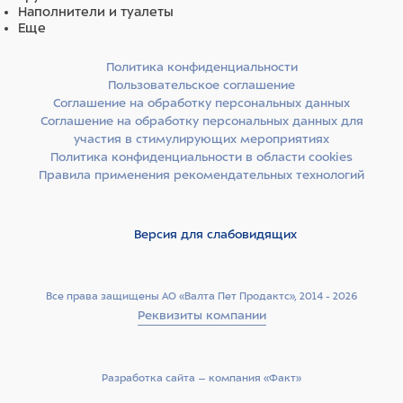
Наполнители и туалеты
Еще
Политика конфиденциальности
Пользовательское соглашение
Соглашение на обработку персональных данных
Соглашение на обработку персональных данных для
участия в стимулирующих мероприятиях
Политика конфиденциальности в области cookies
Правила применения рекомендательных технологий
Версия для слабовидящих
Все права защищены АО «Валта Пет Продактс», 2014 - 2026
Реквизиты компании
Разработка сайта –­ компания «Факт»