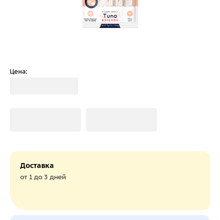
Цена:
Загрузка
Загрузка
Загрузка
Доставка
от 1 до 3 дней