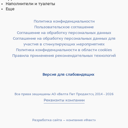
Наполнители и туалеты
Еще
Политика конфиденциальности
Пользовательское соглашение
Соглашение на обработку персональных данных
Соглашение на обработку персональных данных для
участия в стимулирующих мероприятиях
Политика конфиденциальности в области cookies
Правила применения рекомендательных технологий
Версия для слабовидящих
Все права защищены АО «Валта Пет Продактс», 2014 - 2026
Реквизиты компании
Разработка сайта –­ компания «Факт»