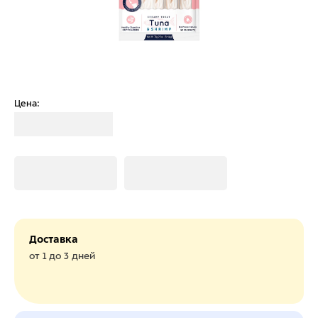
Цена:
Загрузка
Загрузка
Загрузка
Доставка
от 1 до 3 дней