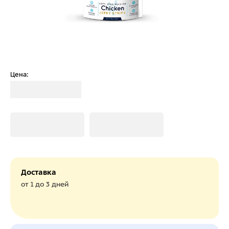
Цена:
Загрузка
Загрузка
Загрузка
Доставка
от 1 до 3 дней