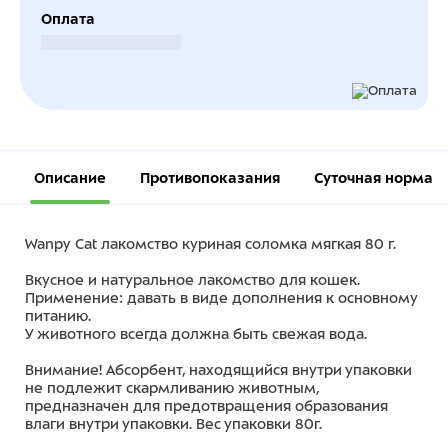
Оплата
Безналичный расчет
Описание
Противопоказания
Суточная норма
Wanpy Cat лакомство куриная соломка мягкая 80 г.
Вкусное и натуральное лакомство для кошек.
Применение: давать в виде дополнения к основному
питанию.
У животного всегда должна быть свежая вода.
Внимание! Абсорбент, находящийся внутри упаковки
не подлежит
скармливанию
животным,
предназначен для предотвращения образования
влаги внутри упаковки. Вес упаковки 80г.