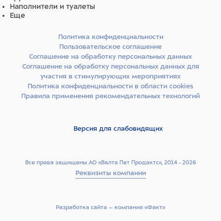
Наполнители и туалеты
Еще
Политика конфиденциальности
Пользовательское соглашение
Соглашение на обработку персональных данных
Соглашение на обработку персональных данных для
участия в стимулирующих мероприятиях
Политика конфиденциальности в области cookies
Правила применения рекомендательных технологий
Версия для слабовидящих
Все права защищены АО «Валта Пет Продактс», 2014 - 2026
Реквизиты компании
Разработка сайта –­ компания «Факт»