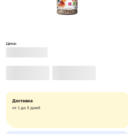
Цена:
Загрузка
Загрузка
Загрузка
Доставка
от 1 до 3 дней