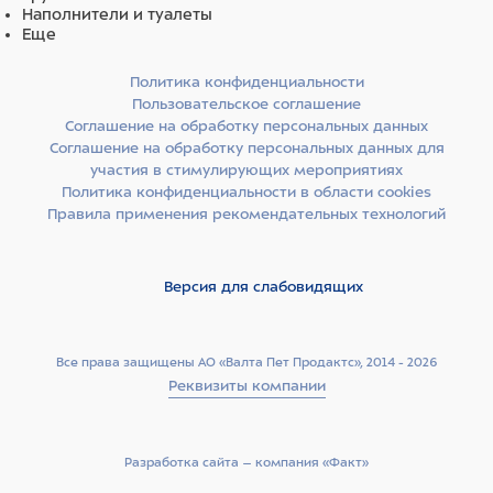
Наполнители и туалеты
Еще
Политика конфиденциальности
Пользовательское соглашение
Соглашение на обработку персональных данных
Соглашение на обработку персональных данных для
участия в стимулирующих мероприятиях
Политика конфиденциальности в области cookies
Правила применения рекомендательных технологий
Версия для слабовидящих
Все права защищены АО «Валта Пет Продактс», 2014 - 2026
Реквизиты компании
Разработка сайта –­ компания «Факт»