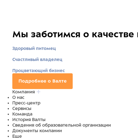
Мы заботимся о качестве
Здоровый питомец
Счастливый владелец
Процветающий бизнес
Подробнее о Валте
Компания
О нас
Пресс-центр
Сервисы
Команда
История Валты
Сведения об образовательной организации
Документы компании
Еще