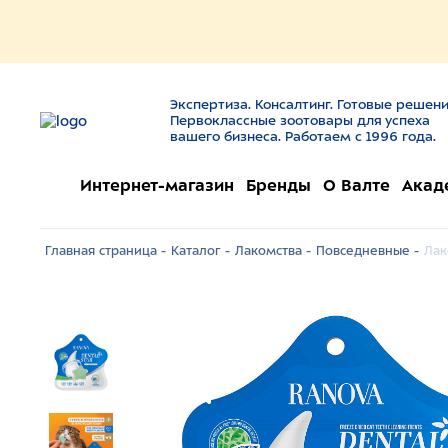
Экспертиза. Консалтинг. Готовые решени
Первоклассные зоотовары для успеха
вашего бизнеса. Работаем с 1996 года.
Интернет-магазин
Бренды
О Валте
Акад
Главная страница -
Каталог -
Лакомства -
Повседневные -
Лак