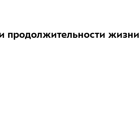
и продолжительности жизни