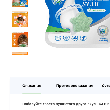
Описание
Противопоказания
Сут
Побалуйте своего пушистого друга вкусным и 