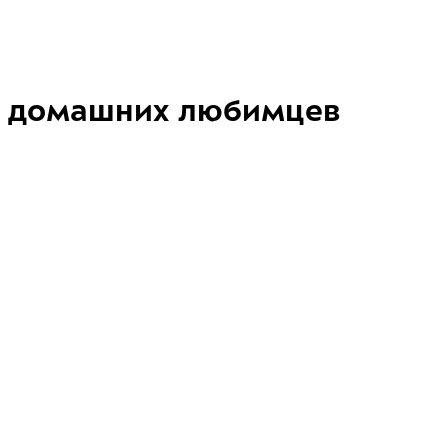
домашних любимцев