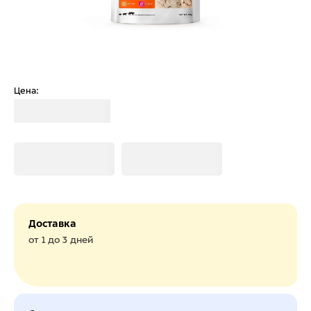
Цена:
Загрузка
Загрузка
Загрузка
Доставка
от 1 до 3 дней