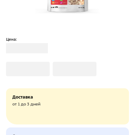
Цена:
Загрузка
Загрузка
Загрузка
Доставка
от 1 до 3 дней