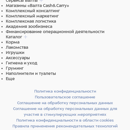
Сервисы Валты
Магазины «Валта Cash&Carry»
Комплексный консалтинг
Комплексный маркетинг
Комплексная логистика
Академия зообизнеса
Финансирование операционной деятельности
Каталог
Корма
Лакомства
Игрушки
Аксессуары
Гигиена и уход
Груминг
Наполнители и туалеты
Еще
Политика конфиденциальности
Пользовательское соглашение
Соглашение на обработку персональных данных
Соглашение на обработку персональных данных для
участия в стимулирующих мероприятиях
Политика конфиденциальности в области cookies
Правила применения рекомендательных технологий