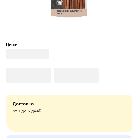
Цена:
Загрузка
Загрузка
Загрузка
Доставка
от 1 до 3 дней