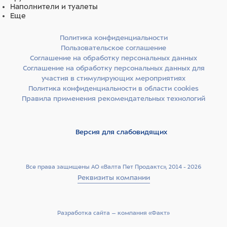
Наполнители и туалеты
Еще
Политика конфиденциальности
Пользовательское соглашение
Соглашение на обработку персональных данных
Соглашение на обработку персональных данных для
участия в стимулирующих мероприятиях
Политика конфиденциальности в области cookies
Правила применения рекомендательных технологий
Версия для слабовидящих
Все права защищены АО «Валта Пет Продактс», 2014 - 2026
Реквизиты компании
Разработка сайта –­ компания «Факт»