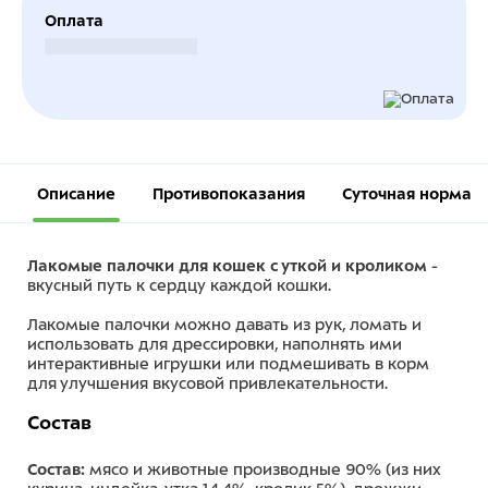
Оплата
Безналичный расчет
Описание
Противопоказания
Суточная норма
Лакомые палочки для кошек с уткой и кроликом
-
вкусный путь к сердцу каждой кошки.
Лакомые палочки можно давать из рук, ломать и
использовать для дрессировки, наполнять ими
интерактивные игрушки или подмешивать в корм
для улучшения вкусовой привлекательности.
Состав
Состав:
мясо и животные производные 90% (из них