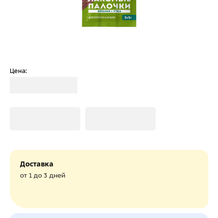
Цена:
Загрузка
Загрузка
Загрузка
Доставка
от 1 до 3 дней