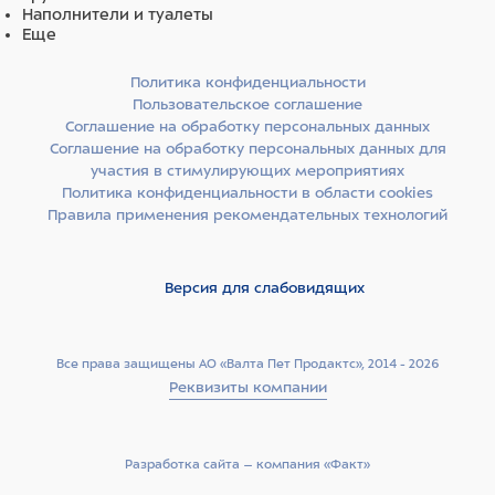
Наполнители и туалеты
Еще
Политика конфиденциальности
Пользовательское соглашение
Соглашение на обработку персональных данных
Соглашение на обработку персональных данных для
участия в стимулирующих мероприятиях
Политика конфиденциальности в области cookies
Правила применения рекомендательных технологий
Версия для слабовидящих
Все права защищены АО «Валта Пет Продактс», 2014 - 2026
Реквизиты компании
Разработка сайта –­ компания «Факт»