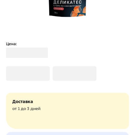
Цена:
Загрузка
Загрузка
Загрузка
Доставка
от 1 до 3 дней