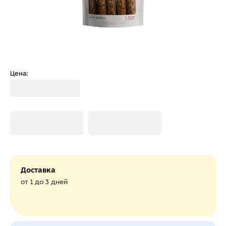
Цена:
Загрузка
Загрузка
Загрузка
Доставка
от 1 до 3 дней