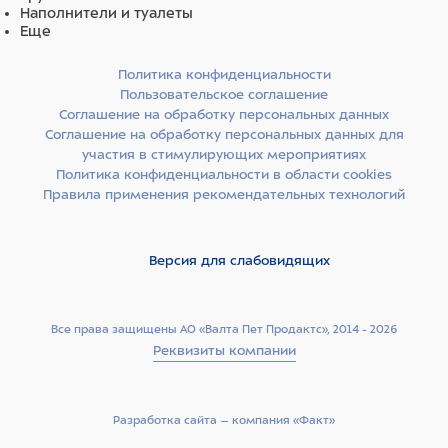
Наполнители и туалеты
Еще
Политика конфиденциальности
Пользовательское соглашение
Соглашение на обработку персональных данных
Соглашение на обработку персональных данных для
участия в стимулирующих мероприятиях
Политика конфиденциальности в области cookies
Правила применения рекомендательных технологий
Версия для слабовидящих
Все права защищены АО «Валта Пет Продактс», 2014 - 2026
Реквизиты компании
Разработка сайта –­ компания «Факт»