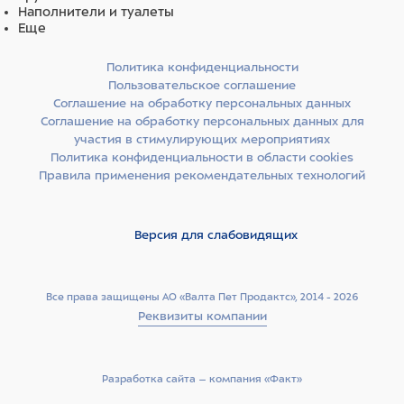
Наполнители и туалеты
Еще
Политика конфиденциальности
Пользовательское соглашение
Соглашение на обработку персональных данных
Соглашение на обработку персональных данных для
участия в стимулирующих мероприятиях
Политика конфиденциальности в области cookies
Правила применения рекомендательных технологий
Версия для слабовидящих
Все права защищены АО «Валта Пет Продактс», 2014 - 2026
Реквизиты компании
Разработка сайта –­ компания «Факт»