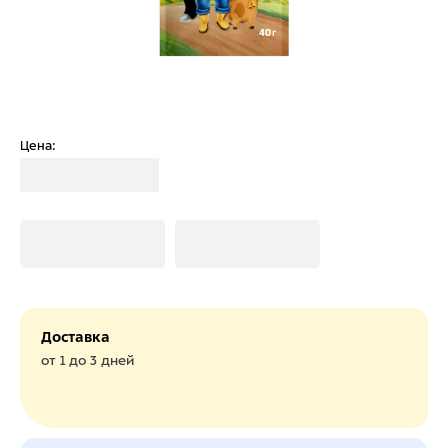
Цена:
Загрузка
Загрузка
Загрузка
Доставка
от 1 до 3 дней