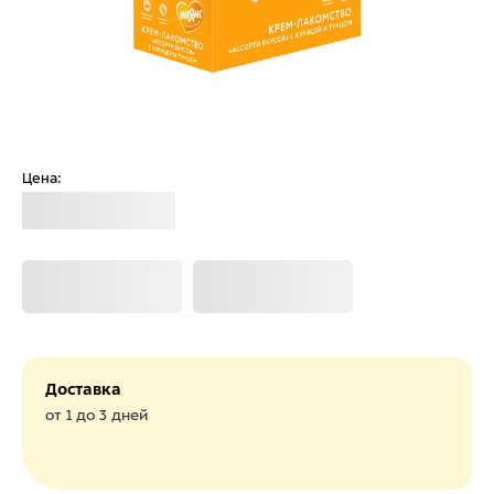
Цена:
Загрузка
Загрузка
Загрузка
Доставка
от 1 до 3 дней