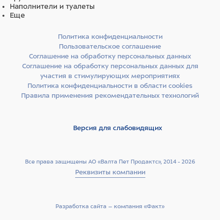
Наполнители и туалеты
Еще
Политика конфиденциальности
Пользовательское соглашение
Соглашение на обработку персональных данных
Соглашение на обработку персональных данных для
участия в стимулирующих мероприятиях
Политика конфиденциальности в области cookies
Правила применения рекомендательных технологий
Версия для слабовидящих
Все права защищены АО «Валта Пет Продактс», 2014 - 2026
Реквизиты компании
Разработка сайта –­ компания «Факт»