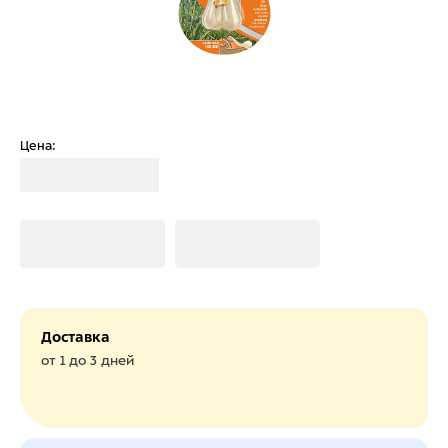
Цена:
Загрузка
Загрузка
Загрузка
Доставка
от 1 до 3 дней