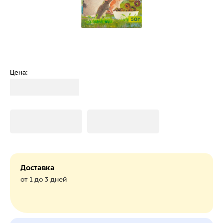
Цена:
Загрузка
Загрузка
Загрузка
Доставка
от 1 до 3 дней