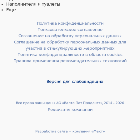
Наполнители и туалеты
Еще
Политика конфиденциальности
Пользовательское соглашение
Соглашение на обработку персональных данных
Соглашение на обработку персональных данных для
участия в стимулирующих мероприятиях
Политика конфиденциальности в области cookies
Правила применения рекомендательных технологий
Версия для слабовидящих
Все права защищены АО «Валта Пет Продактс», 2014 - 2026
Реквизиты компании
Разработка сайта –­ компания «Факт»