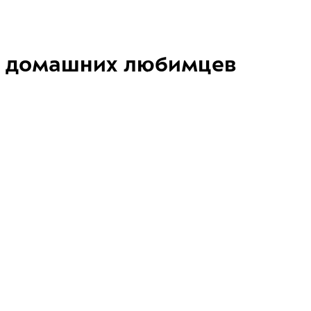
домашних любимцев