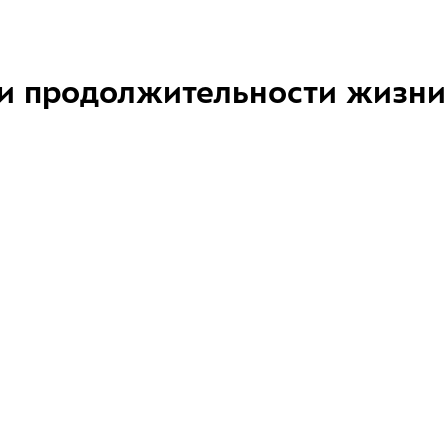
и продолжительности жизни