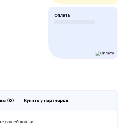
Оплата
Безналичный расчет
вы (0)
Купить у партнеров
оте вашей кошки.