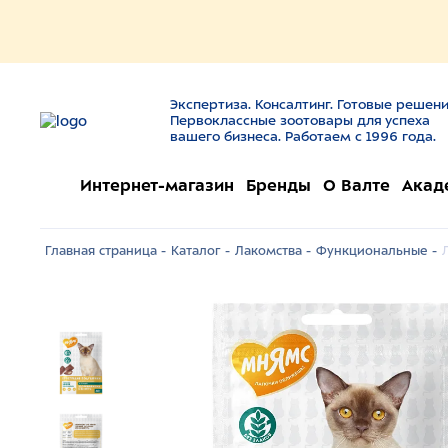
Экспертиза. Консалтинг. Готовые решени
Первоклассные зоотовары для успеха
вашего бизнеса. Работаем с 1996 года.
Интернет-магазин
Бренды
О Валте
Акад
Главная страница -
Каталог -
Лакомства -
Функциональные -