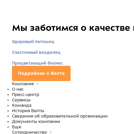
Мы заботимся о качестве
Здоровый питомец
Счастливый владелец
Процветающий бизнес
Подробнее о Валте
Компания
О нас
Пресс-центр
Сервисы
Команда
История Валты
Сведения об образовательной организации
Документы компании
Еще
Сотрудничество