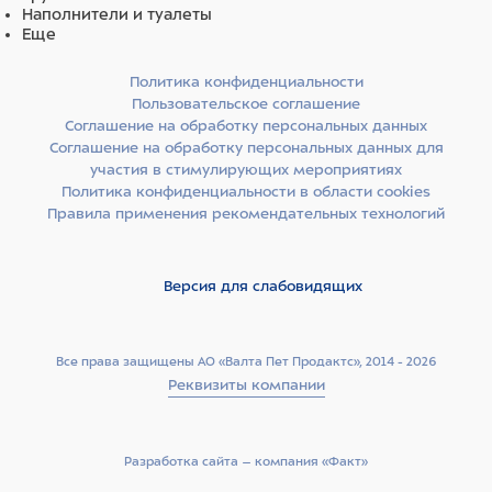
Наполнители и туалеты
Еще
Политика конфиденциальности
Пользовательское соглашение
Соглашение на обработку персональных данных
Соглашение на обработку персональных данных для
участия в стимулирующих мероприятиях
Политика конфиденциальности в области cookies
Правила применения рекомендательных технологий
Версия для слабовидящих
Все права защищены АО «Валта Пет Продактс», 2014 - 2026
Реквизиты компании
Разработка сайта –­ компания «Факт»