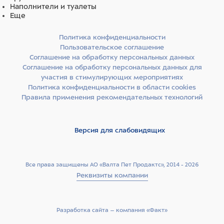
Наполнители и туалеты
Еще
Политика конфиденциальности
Пользовательское соглашение
Соглашение на обработку персональных данных
Соглашение на обработку персональных данных для
участия в стимулирующих мероприятиях
Политика конфиденциальности в области cookies
Правила применения рекомендательных технологий
Версия для слабовидящих
Все права защищены АО «Валта Пет Продактс», 2014 - 2026
Реквизиты компании
Разработка сайта –­ компания «Факт»