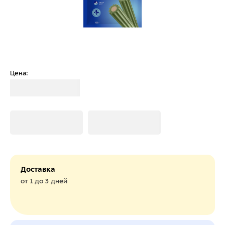
Цена:
Загрузка
Загрузка
Загрузка
Доставка
от 1 до 3 дней