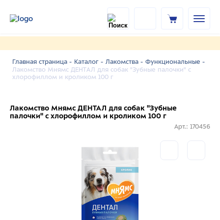
Главная страница -
Каталог -
Лакомства -
Функциональные -
Лакомство Мнямс ДЕНТАЛ для собак "Зубные палочки" с
хлорофиллом и кроликом 100 г
Лакомство Мнямс ДЕНТАЛ для собак "Зубные
палочки" с хлорофиллом и кроликом 100 г
Арт.: 170456