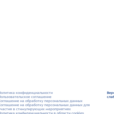
Политика конфиденциальности
Вер
Пользовательское соглашение
сла
Соглашение на обработку персональных данных
Соглашение на обработку персональных данных для
участия в стимулирующих мероприятиях
Политика конфиденциальности в области cookies