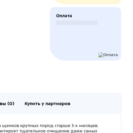
Оплата
Безналичный расчет
вы (0)
Купить у партнеров
и щенков крупных пород старше 3-х месяцев.
рантирует тщательное очищение даже самых