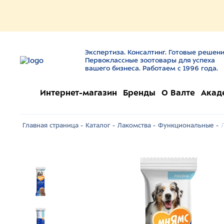
Экспертиза. Консалтинг. Готовые решени
Первоклассные зоотовары для успеха
вашего бизнеса. Работаем с 1996 года.
Интернет-магазин
Бренды
О Валте
Акад
Главная страница -
Каталог -
Лакомства -
Функциональные -