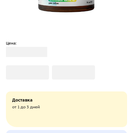
Цена:
Загрузка
Загрузка
Загрузка
Доставка
от 1 до 3 дней