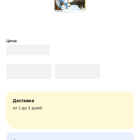
Цена:
Загрузка
Загрузка
Загрузка
Доставка
от 1 до 3 дней