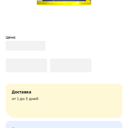
Цена:
Загрузка
Загрузка
Загрузка
Доставка
от 1 до 3 дней