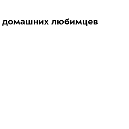
домашних любимцев