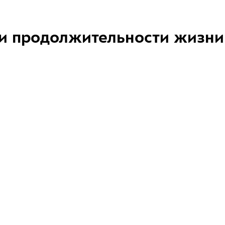
и продолжительности жизни