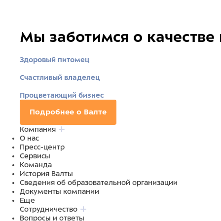
Мы заботимся о качестве
Здоровый питомец
Счастливый владелец
Процветающий бизнес
Подробнее о Валте
Компания
О нас
Пресс-центр
Сервисы
Команда
История Валты
Сведения об образовательной организации
Документы компании
Еще
Сотрудничество
Вопросы и ответы